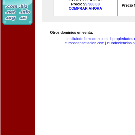
COMPRAR AHORA
Precio $
5,500.00
Precio 
COMPRAR AHORA
Otros dominios en venta:
institutodeformacion.com
|
i-propiedades
cursoscapacitacion.com
|
clubdeciencias.