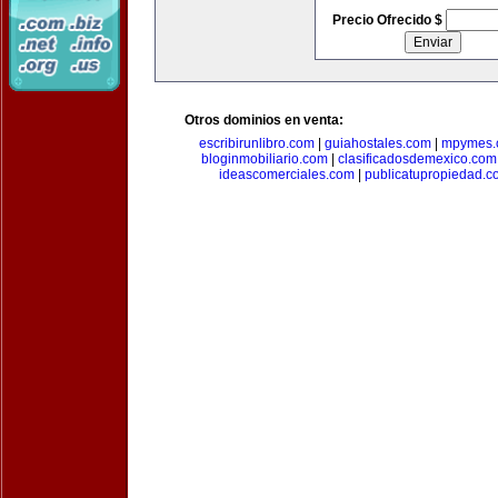
Precio Ofrecido $
Otros dominios en venta:
escribirunlibro.com
|
guiahostales.com
|
mpymes.
bloginmobiliario.com
|
clasificadosdemexico.com
ideascomerciales.com
|
publicatupropiedad.c